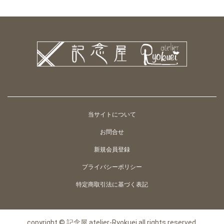
当サイトについて
お問合せ
新規会員登録
プライバシーポリシー
特定商取引法に基づく表記
copyright © 記念屋 atelier-Ryokuei all rights reserved.