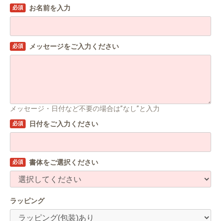
お名前を入力
必須
メッセージをご入力ください
必須
メッセージ・日付など不要の場合は”なし”と入力
日付をご入力ください
必須
書体をご選択ください
必須
ラッピング