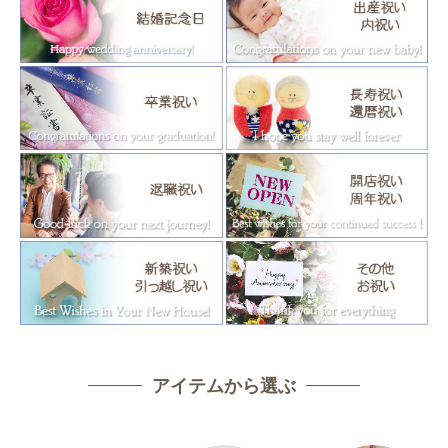
アイテムから選ぶ