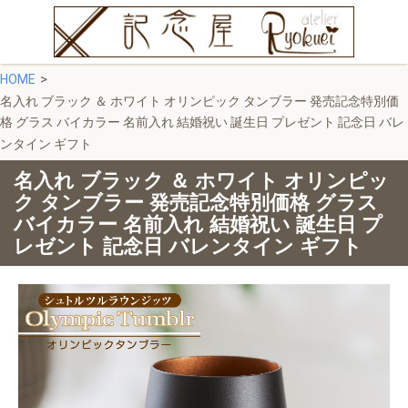
HOME
名入れ ブラック ＆ ホワイト オリンピック タンブラー 発売記念特別価
格 グラス バイカラー 名前入れ 結婚祝い 誕生日 プレゼント 記念日 バレ
ンタイン ギフト
名入れ ブラック ＆ ホワイト オリンピッ
ク タンブラー 発売記念特別価格 グラス
バイカラー 名前入れ 結婚祝い 誕生日 プ
レゼント 記念日 バレンタイン ギフト