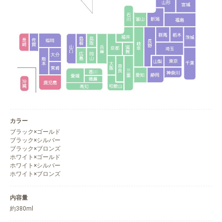
カラー
ブラック×ゴールド
ブラック×シルバー
ブラック×ブロンズ
ホワイト×ゴールド
ホワイト×シルバー
ホワイト×ブロンズ
内容量
約380ml