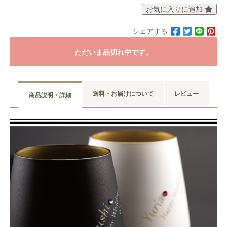
お気に入りに追加
シェアする
ただいま品切れ中です。
送料・お届けについて
レビュー
商品説明・詳細