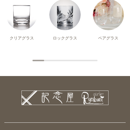
クリアグラス
ロックグラス
ペアグラス