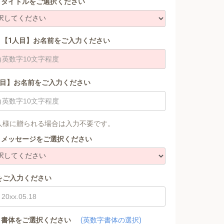
タイトルをご選択ください
【1人目】お名前をご入力ください
人目】お名前をご入力ください
人様に贈られる場合は入力不要です。
メッセージをご選択ください
をご入力ください
書体をご選択ください
(英数字書体の選択)