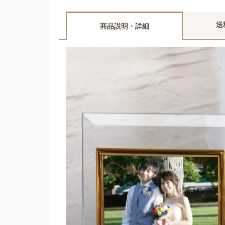
送
商品説明・詳細