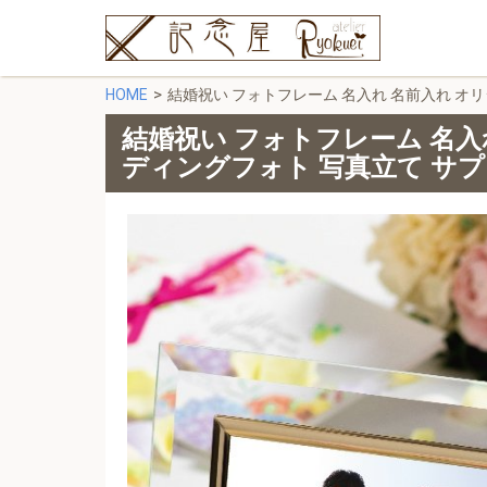
HOME
結婚祝い フォトフレーム 名入れ 名前入れ オリ
結婚祝い フォトフレーム 名入
ディングフォト 写真立て サプ