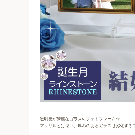
透明感が綺麗なガラスのフォトフレーム☆
アクリルとは違い、厚みのあるガラスは劣化する