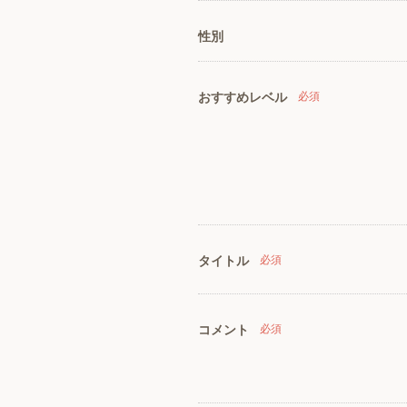
性別
おすすめレベル
必須
タイトル
必須
コメント
必須