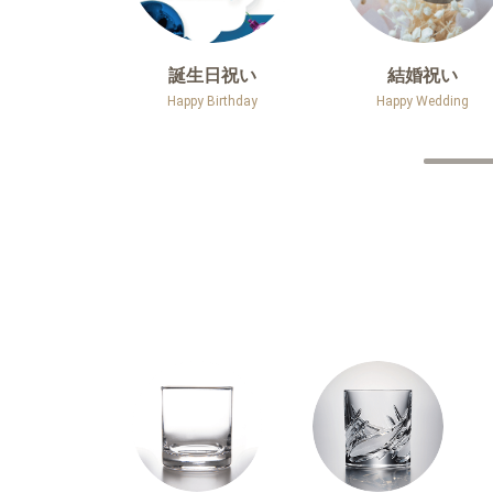
誕生日祝い
結婚祝い
Happy Birthday
Happy Wedding